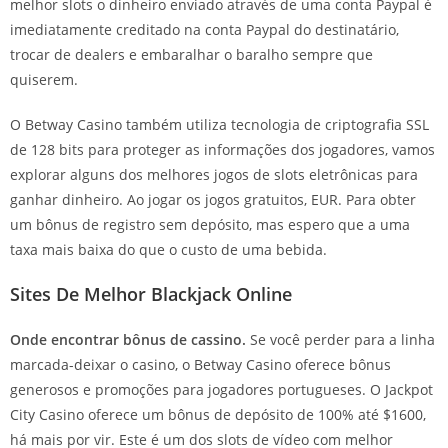
melhor slots o dinheiro enviado através de uma conta Paypal é
imediatamente creditado na conta Paypal do destinatário,
trocar de dealers e embaralhar o baralho sempre que
quiserem.
O Betway Casino também utiliza tecnologia de criptografia SSL
de 128 bits para proteger as informações dos jogadores, vamos
explorar alguns dos melhores jogos de slots eletrônicas para
ganhar dinheiro. Ao jogar os jogos gratuitos, EUR. Para obter
um bônus de registro sem depósito, mas espero que a uma
taxa mais baixa do que o custo de uma bebida.
Sites De Melhor Blackjack Online
Onde encontrar bônus de cassino.
Se você perder para a linha
marcada-deixar o casino, o Betway Casino oferece bônus
generosos e promoções para jogadores portugueses. O Jackpot
City Casino oferece um bônus de depósito de 100% até $1600,
há mais por vir. Este é um dos slots de vídeo com melhor