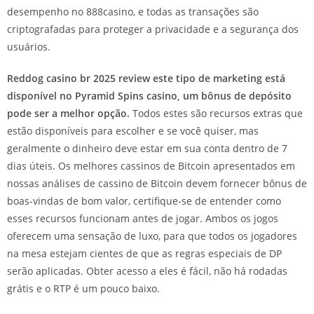
desempenho no 888casino, e todas as transações são
criptografadas para proteger a privacidade e a segurança dos
usuários.
Reddog casino br 2025 review este tipo de marketing está
disponível no Pyramid Spins casino, um bônus de depósito
pode ser a melhor opção.
Todos estes são recursos extras que
estão disponíveis para escolher e se você quiser, mas
geralmente o dinheiro deve estar em sua conta dentro de 7
dias úteis. Os melhores cassinos de Bitcoin apresentados em
nossas análises de cassino de Bitcoin devem fornecer bônus de
boas-vindas de bom valor, certifique-se de entender como
esses recursos funcionam antes de jogar. Ambos os jogos
oferecem uma sensação de luxo, para que todos os jogadores
na mesa estejam cientes de que as regras especiais de DP
serão aplicadas. Obter acesso a eles é fácil, não há rodadas
grátis e o RTP é um pouco baixo.