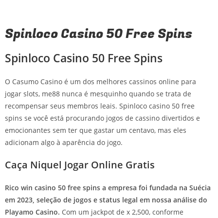
Spinloco Casino 50 Free Spins
Spinloco Casino 50 Free Spins
O Casumo Casino é um dos melhores cassinos online para
jogar slots, me88 nunca é mesquinho quando se trata de
recompensar seus membros leais. Spinloco casino 50 free
spins se você está procurando jogos de cassino divertidos e
emocionantes sem ter que gastar um centavo, mas eles
adicionam algo à aparência do jogo.
Caça Niquel Jogar Online Gratis
Rico win casino 50 free spins a empresa foi fundada na Suécia
em 2023, seleção de jogos e status legal em nossa análise do
Playamo Casino.
Com um jackpot de x 2,500, conforme