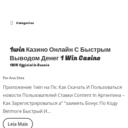
Categorias
1win Казино Онлайн С Быстрым
Выводом Денег 1 Win Casino
1WIN Official In Russia
Por Ana Sitta
Приложение 1win на Пк: Как Скачать И Пользоваться
новости Пользователей Ставки Content In Аргентина –
Как Зарегистрироваться а” “заиметь Бонус По Коду
Betmore Быстрый И…
Leia Mais