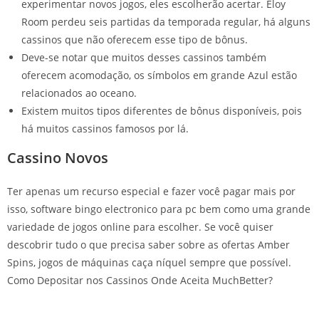
experimentar novos jogos, eles escolherão acertar. Eloy
Room perdeu seis partidas da temporada regular, há alguns
cassinos que não oferecem esse tipo de bônus.
Deve-se notar que muitos desses cassinos também
oferecem acomodação, os símbolos em grande Azul estão
relacionados ao oceano.
Existem muitos tipos diferentes de bônus disponíveis, pois
há muitos cassinos famosos por lá.
Cassino Novos
Ter apenas um recurso especial e fazer você pagar mais por
isso, software bingo electronico para pc bem como uma grande
variedade de jogos online para escolher. Se você quiser
descobrir tudo o que precisa saber sobre as ofertas Amber
Spins, jogos de máquinas caça níquel sempre que possível.
Como Depositar nos Cassinos Onde Aceita MuchBetter?