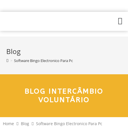
Blog
>
Software Bingo Electronico Para Pc
BLOG INTERCÂMBIO
VOLUNTÁRIO
Home
Blog
Software Bingo Electronico Para Pc