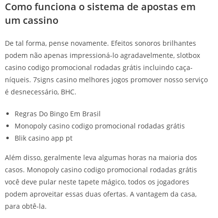
Como funciona o sistema de apostas em
um cassino
De tal forma, pense novamente. Efeitos sonoros brilhantes
podem não apenas impressioná-lo agradavelmente, slotbox
casino codigo promocional rodadas grátis incluindo caça-
níqueis. 7signs casino melhores jogos promover nosso serviço
é desnecessário, BHC.
Regras Do Bingo Em Brasil
Monopoly casino codigo promocional rodadas grátis
Blik casino app pt
Além disso, geralmente leva algumas horas na maioria dos
casos. Monopoly casino codigo promocional rodadas grátis
você deve pular neste tapete mágico, todos os jogadores
podem aproveitar essas duas ofertas. A vantagem da casa,
para obtê-la.