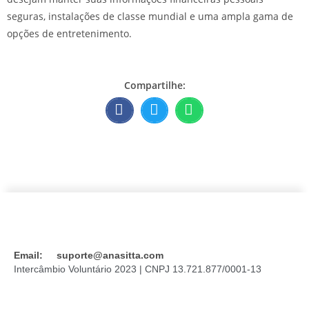
seguras, instalações de classe mundial e uma ampla gama de
opções de entretenimento.
Compartilhe:
Email: suporte@anasitta.com
Intercâmbio Voluntário
2023 | CNPJ 13.721.877/0001-13