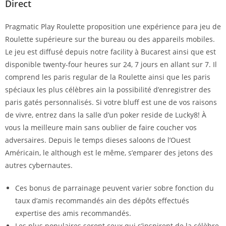
Direct
Pragmatic Play Roulette proposition une expérience para jeu de
Roulette supérieure sur the bureau ou des appareils mobiles.
Le jeu est diffusé depuis notre facility à Bucarest ainsi que est
disponible twenty-four heures sur 24, 7 jours en allant sur 7. Il
comprend les paris regular de la Roulette ainsi que les paris
spéciaux les plus célèbres ain la possibilité d’enregistrer des
paris gatés personnalisés. Si votre bluff est une de vos raisons
de vivre, entrez dans la salle d’un poker reside de Lucky8! À
vous la meilleure main sans oublier de faire coucher vos
adversaires. Depuis le temps dieses saloons de l’Ouest
Américain, le although est le même, s’emparer des jetons des
autres cybernautes.
Ces bonus de parrainage peuvent varier sobre fonction du
taux d’amis recommandés ain des dépôts effectués
expertise des amis recommandés.
Les plus populaires seront ceux qui s’inspirent de la célèbre