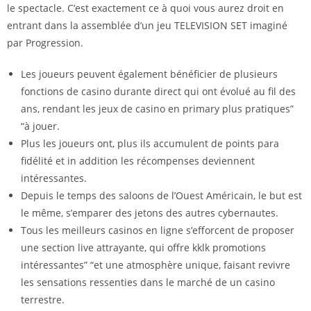
le spectacle. C’est exactement ce à quoi vous aurez droit en
entrant dans la assemblée d’un jeu TELEVISION SET imaginé
par Progression.
Les joueurs peuvent également bénéficier de plusieurs
fonctions de casino durante direct qui ont évolué au fil des
ans, rendant les jeux de casino en primary plus pratiques”
“à jouer.
Plus les joueurs ont, plus ils accumulent de points para
fidélité et in addition les récompenses deviennent
intéressantes.
Depuis le temps des saloons de l’Ouest Américain, le but est
le même, s’emparer des jetons des autres cybernautes.
Tous les meilleurs casinos en ligne s’efforcent de proposer
une section live attrayante, qui offre kklk promotions
intéressantes” “et une atmosphère unique, faisant revivre
les sensations ressenties dans le marché de un casino
terrestre.