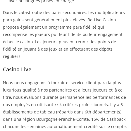
avec 30 langues prises en charge.
Dans le catastrophe des paris secondaires, les multiplicateurs
para gains sont généralement plus élevés. BetLive Casino
propose également un programme para fidélité qui
récompense les joueurs put leur fidélité ou leur engagement
échec le casino. Les joueurs peuvent réunir des points de
fidélité en jouant à des jeux et en effectuant des dépôts
réguliers.
Casino Live
Nous nous engageons à fournir el service client para la plus
luxurious qualité à nos partenaires et à leurs joueurs et, à ce
titre, nous évaluons durante permanence les performances de
nos employés en utilisant kklk critères professionnels. Il y a 6
établissements de tableau (répartis dans 6th départements)
dans una région Bourgogne-Franche-Comté. 15% de Cashback
chacune les semaines automatiquement crédité sur le compte.