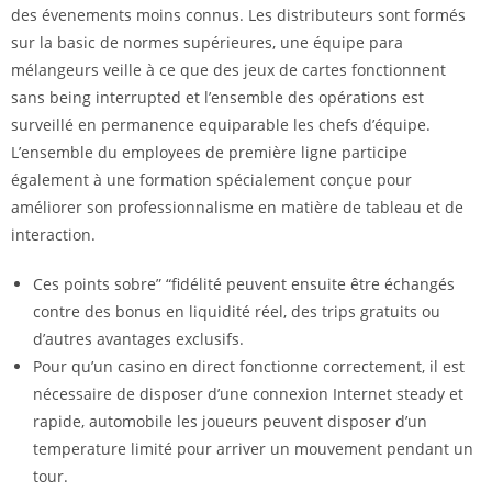
des évenements moins connus. Les distributeurs sont formés
sur la basic de normes supérieures, une équipe para
mélangeurs veille à ce que des jeux de cartes fonctionnent
sans being interrupted et l’ensemble des opérations est
surveillé en permanence equiparable les chefs d’équipe.
L’ensemble du employees de première ligne participe
également à une formation spécialement conçue pour
améliorer son professionnalisme en matière de tableau et de
interaction.
Ces points sobre” “fidélité peuvent ensuite être échangés
contre des bonus en liquidité réel, des trips gratuits ou
d’autres avantages exclusifs.
Pour qu’un casino en direct fonctionne correctement, il est
nécessaire de disposer d’une connexion Internet steady et
rapide, automobile les joueurs peuvent disposer d’un
temperature limité pour arriver un mouvement pendant un
tour.