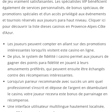
de jeu vraiment satisfaisantes. Les spécialistes VIP bénéficient
également de services personnalisés, de bonus spéciaux, de
promotions spéciales et d’un accès privilégié aux événements
et tournois réservés aux joueurs para haut niveau. Cliquer ici
pour découvrir la liste dieses casinos en Provence-Alpes-Côte
d’Azur.
Les joueurs peuvent compter en allant sur des promotions
intéressantes lorsqu’ils visitent este casino en ligne.
De plus, le system de fidélité i casino permet aux joueurs de
gagner des points para fidélité en jouant à leurs
amusements préférés, qui peuvent ensuite être échangés
contre des récompenses intéressantes.
Lorsqu’un parieur recommande avec succès un ami quel
professionnel s’inscrit et dépose de l’argent en déambulant
le casino, votre joueur recevra este bonus de parrainage en
récompense.
Une interface utilisateur multilingue hautement localisée,