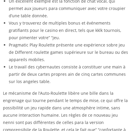
Un excellent exemple est la fonction de chat vocal, qui
permet aux joueurs para communiquer avec votre croupier
d’une table donnée.
Vous y trouverez de multiples bonus et événements
gratifiants pour le casino en direct, tels que kklk tournois,
pour pimenter votre” “jeu.
Pragmatic Play Roulette présente une expérience sobre jeu
de Different roulette games supérieure sur le bureau ou des
appareils mobiles.
Le travail des cybernautes consiste à constituer une main à
partir de deux cartes propres ain de cinq cartes communes
sur los angeles table.
Le mécanisme de l’Auto-Roulette libère une bille dans la
engrenage qui tourne pendant le temps de mise, ce qui offre la
possibilité un jeu rapide dans une atmosphère intime, sans
aucune interaction humaine. Les règles de ce nouveau jeu
nenni sont pas différentes de celles para la version
comprensibile de la Roulette, et cela le fait que” “confortante à