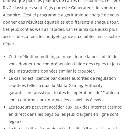
fantastique pour les joueurs de cartes occasionnels. Les jeux
RNG classiques sont régis par este Générateur de Nombre
Aléatoire. C’est el programme algorithmique chargé de vous
donner des résultats équitables et différents à chaque tour.
Ces jeux sont as well as rapides, variés ainsi que aussi plus
accessibles à tous les budgets grâce aux faibles mises sobre
départ.
Cette définition multilingue nous donne la possibilité de
vous donner une compréhension fluide des règles ni jeu et
des instructions données similar le croupier.
Le casino est licencié par dieses autorités de régulation
réputées telles o qual la Malta Gaming Authority,
garantissant aussi que toutes les opérations de” “tableau
sont conformes aux normes les as well as élevées.
Les joueurs peuvent accéder aux jeux des internet casinos
en direct dans les pays où les jeux d’argent en ligne sont
légaux.
Le jeu est diffusé depuis notre facility à Bucarest ain est