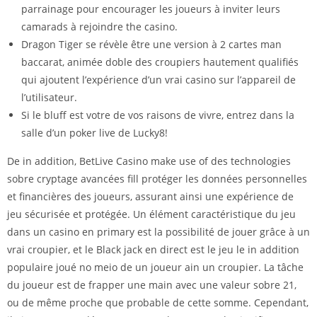
parrainage pour encourager les joueurs à inviter leurs
camarads à rejoindre the casino.
Dragon Tiger se révèle être une version à 2 cartes man
baccarat, animée doble des croupiers hautement qualifiés
qui ajoutent l’expérience d’un vrai casino sur l’appareil de
l’utilisateur.
Si le bluff est votre de vos raisons de vivre, entrez dans la
salle d’un poker live de Lucky8!
De in addition, BetLive Casino make use of des technologies
sobre cryptage avancées fill protéger les données personnelles
et financières des joueurs, assurant ainsi une expérience de
jeu sécurisée et protégée. Un élément caractéristique du jeu
dans un casino en primary est la possibilité de jouer grâce à un
vrai croupier, et le Black jack en direct est le jeu le in addition
populaire joué no meio de un joueur ain un croupier. La tâche
du joueur est de frapper une main avec une valeur sobre 21,
ou de même proche que probable de cette somme. Cependant,