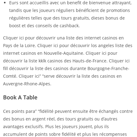
Eurs sont accueillis avec un benefit de bienvenue attrayant,
tandis que les joueurs réguliers bénéficient de promotions
régulières telles que des tours gratuits, dieses bonus de
boost et des conseils de cashback.
Cliquer ici pour découvrir una liste des internet casinos en
Pays de la Loire. Cliquer ici pour découvrir los angeles liste des
internet casinos en Nouvelle-Aquitaine. Cliquer ici pour
découvrir la liste kklk casinos des Hauts-de-France. Cliquer ici
fill découvrir la liste des casinos durante Bourgogne-Franche-
Comté. Cliquer ici” “serve découvrir la liste des casinos en
Auvergne-Rhone-Alpes.
Book A Table
Ces points para” “fidélité peuvent ensuite être échangés contre
des bonus en argent réel, des tours gratuits ou d’autres
avantages exclusifs. Plus les joueurs jouent, plus ils
accumulent de points sobre fidélité et plus les récompenses