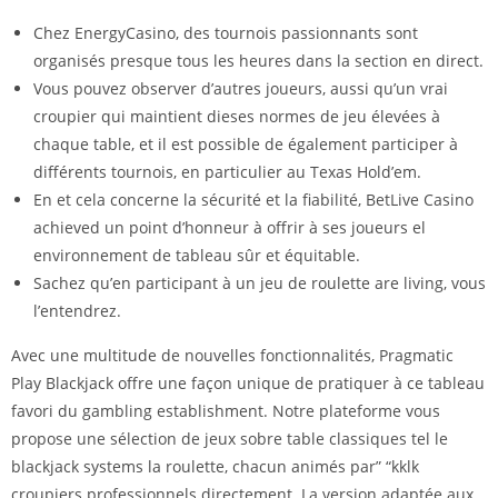
Chez EnergyCasino, des tournois passionnants sont
organisés presque tous les heures dans la section en direct.
Vous pouvez observer d’autres joueurs, aussi qu’un vrai
croupier qui maintient dieses normes de jeu élevées à
chaque table, et il est possible de également participer à
différents tournois, en particulier au Texas Hold’em.
En et cela concerne la sécurité et la fiabilité, BetLive Casino
achieved un point d’honneur à offrir à ses joueurs el
environnement de tableau sûr et équitable.
Sachez qu’en participant à un jeu de roulette are living, vous
l’entendrez.
Avec une multitude de nouvelles fonctionnalités, Pragmatic
Play Blackjack offre une façon unique de pratiquer à ce tableau
favori du gambling establishment. Notre plateforme vous
propose une sélection de jeux sobre table classiques tel le
blackjack systems la roulette, chacun animés par” “kklk
croupiers professionnels directement. La version adaptée aux