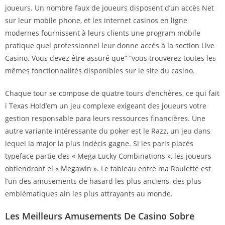
joueurs. Un nombre faux de joueurs disposent d’un accès Net
sur leur mobile phone, et les internet casinos en ligne
modernes fournissent à leurs clients une program mobile
pratique quel professionnel leur donne accès à la section Live
Casino. Vous devez être assuré que” “vous trouverez toutes les
mêmes fonctionnalités disponibles sur le site du casino.
Chaque tour se compose de quatre tours d’enchères, ce qui fait
i Texas Hold’em un jeu complexe exigeant des joueurs votre
gestion responsable para leurs ressources financières. Une
autre variante intéressante du poker est le Razz, un jeu dans
lequel la major la plus indécis gagne. Si les paris placés
typeface partie des « Mega Lucky Combinations », les joueurs
obtiendront el « Megawin ». Le tableau entre ma Roulette est
l’un des amusements de hasard les plus anciens, des plus
emblématiques ain les plus attrayants au monde.
Les Meilleurs Amusements De Casino Sobre