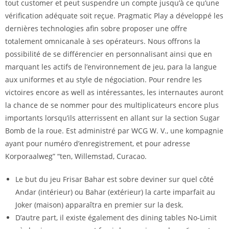
tout customer et peut suspendre un compte jusqu’à ce qu’une
vérification adéquate soit reçue. Pragmatic Play a développé les
dernières technologies afin sobre proposer une offre
totalement omnicanale à ses opérateurs. Nous offrons la
possibilité de se différencier en personnalisant ainsi que en
marquant les actifs de l’environnement de jeu, para la langue
aux uniformes et au style de négociation. Pour rendre les
victoires encore as well as intéressantes, les internautes auront
la chance de se nommer pour des multiplicateurs encore plus
importants lorsqu’ils atterrissent en allant sur la section Sugar
Bomb de la roue. Est administré par WCG W. V., une kompagnie
ayant pour numéro d’enregistrement, et pour adresse
Korporaalweg” “ten, Willemstad, Curacao.
Le but du jeu Frisar Bahar est sobre deviner sur quel côté
Andar (intérieur) ou Bahar (extérieur) la carte imparfait au
Joker (maison) apparaîtra en premier sur la desk.
D’autre part, il existe également des dining tables No-Limit