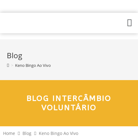
Blog
>
Keno Bingo Ao Vivo
BLOG INTERCÂMBIO
VOLUNTÁRIO
Home
Blog
Keno Bingo Ao Vivo