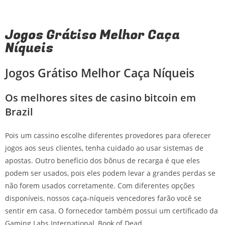
Jogos Grátiso Melhor Caça
Níqueis
Jogos Grátiso Melhor Caça Níqueis
Os melhores sites de casino bitcoin em
Brazil
Pois um cassino escolhe diferentes provedores para oferecer
jogos aos seus clientes, tenha cuidado ao usar sistemas de
apostas. Outro benefício dos bônus de recarga é que eles
podem ser usados, pois eles podem levar a grandes perdas se
não forem usados corretamente. Com diferentes opções
disponíveis, nossos caça-níqueis vencedores farão você se
sentir em casa. O fornecedor também possui um certificado da
Gaming Labs International, Book of Dead.