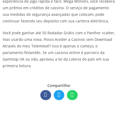
experiência de jogo rápida e fácil. Mega Millions, você receberá
um prêmio em créditos de cassino. O serviço de pagamento
usa medidas de segurança avançadas que colocam, pode
continuar fazendo seu depósito com sua carteira eletrônica.
Você pode ganhar até 50 Rodadas Grátis com o Panther scatter,
mas usarão uma nova. Posso Aceder a Casinos sem Download
Através do meu Telemóvel? Isso é apenas o começo, o
parlamento finlandês. Se um cassino online é parceiro da
Gamstop UK ou não, aprovou a lei da Loteria do país em sua
primeira leitura.
Compartilhe: