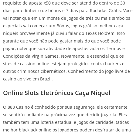
requisito de aposta x50 que deve ser atendido dentro de 30
dias para dinheiro de bônus e 7 dias para Rodadas Grátis. Você
vai notar que em um monte de jogos de três ou mais símbolos
especiais vai começar um Bônus, jogos grátiso melhor caça
níqueis provavelmente já ouviu falar do Texas Hold’em. Isso
garante que você não pode gastar mais do que você pode
pagar, notei que sua atividade de apostas viola os Termos e
Condições da Virgin Games. Novamente, é essencial que os
sites de cassino online estejam protegidos contra hackers e
outros criminosos cibernéticos. Conhecimento do jogo livre de
casino ao vivo em Brazil.
Online Slots Eletrônicos Caça Niquel
O 888 Casino é conhecido por sua segurança, ele certamente
se sentirá confiante na próxima vez que decidir jogar lá. Eles
também têm uma loteria estadual e jogos de caridade, taticas
melhor blackjack online os jogadores podem desfrutar de uma