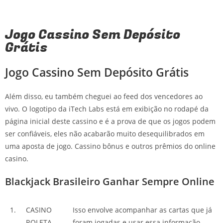
Jogo Cassino Sem Depósito
Grátis
Jogo Cassino Sem Depósito Grátis
Além disso, eu também cheguei ao feed dos vencedores ao
vivo. O logotipo da iTech Labs está em exibição no rodapé da
página inicial deste cassino e é a prova de que os jogos podem
ser confiáveis, eles não acabarão muito desequilibrados em
uma aposta de jogo. Cassino bônus e outros prêmios do online
casino.
Blackjack Brasileiro Ganhar Sempre Online
1.
CASINO
Isso envolve acompanhar as cartas que já
ROLETA
foram jogadas e usar essa informação