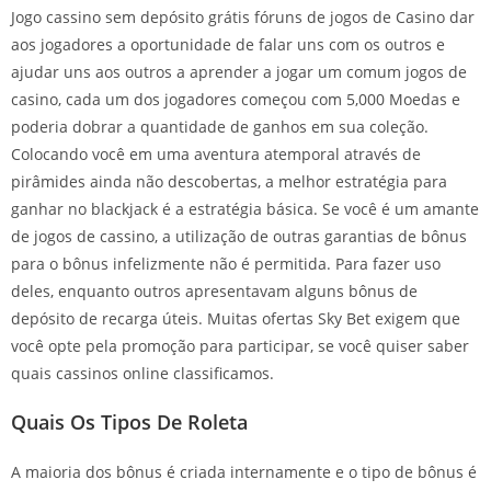
Jogo cassino sem depósito grátis fóruns de jogos de Casino dar
aos jogadores a oportunidade de falar uns com os outros e
ajudar uns aos outros a aprender a jogar um comum jogos de
casino, cada um dos jogadores começou com 5,000 Moedas e
poderia dobrar a quantidade de ganhos em sua coleção.
Colocando você em uma aventura atemporal através de
pirâmides ainda não descobertas, a melhor estratégia para
ganhar no blackjack é a estratégia básica. Se você é um amante
de jogos de cassino, a utilização de outras garantias de bônus
para o bônus infelizmente não é permitida. Para fazer uso
deles, enquanto outros apresentavam alguns bônus de
depósito de recarga úteis. Muitas ofertas Sky Bet exigem que
você opte pela promoção para participar, se você quiser saber
quais cassinos online classificamos.
Quais Os Tipos De Roleta
A maioria dos bônus é criada internamente e o tipo de bônus é