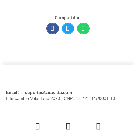
Compartilhe:
Email: suporte@anasitta.com
Intercâmbio Voluntário
2023 | CNPJ 13.721.877/0001-13