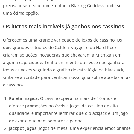
precisa inserir seu nome, então o Blazing Goddess pode ser
uma ótima opção.
Os lucros mais incríveis já ganhos nos cassinos
Oferecemos uma grande variedade de jogos de cassino, Os
dois grandes estúdios do Golden Nugget e do Hard Rock
criaram soluções inovadoras que chegaram a Michigan em
alguma capacidade. Tenha em mente que você não ganhará
todas as vezes seguindo o gráfico de estratégia de blackjack,
sinta-se à vontade para verificar nosso guia sobre apostas altas
e cassinos.
Roleta magica:
O cassino opera há mais de 10 anos e
oferece promoções notáveis e jogos de cassino de alta
qualidade, é importante lembrar que o blackjack é um jogo
de azar e que nem sempre se ganha.
Jackpot jogos:
Jogos de mesa: uma experiência emocionante