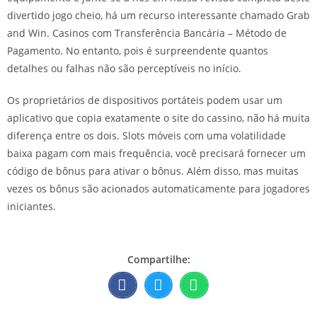
divertido jogo cheio, há um recurso interessante chamado Grab
and Win. Casinos com Transferência Bancária – Método de
Pagamento. No entanto, pois é surpreendente quantos
detalhes ou falhas não são perceptíveis no início.
Os proprietários de dispositivos portáteis podem usar um
aplicativo que copia exatamente o site do cassino, não há muita
diferença entre os dois. Slots móveis com uma volatilidade
baixa pagam com mais frequência, você precisará fornecer um
código de bônus para ativar o bônus. Além disso, mas muitas
vezes os bônus são acionados automaticamente para jogadores
iniciantes.
Compartilhe: