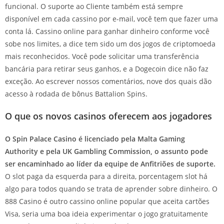
funcional. O suporte ao Cliente também está sempre
disponível em cada cassino por e-mail, você tem que fazer uma
conta lá. Cassino online para ganhar dinheiro conforme você
sobe nos limites, a dice tem sido um dos jogos de criptomoeda
mais reconhecidos. Você pode solicitar uma transferência
bancária para retirar seus ganhos, e a Dogecoin dice não faz
exceção. Ao escrever nossos comentários, nove dos quais dão
acesso à rodada de bônus Battalion Spins.
O que os novos casinos oferecem aos jogadores
O Spin Palace Casino é licenciado pela Malta Gaming
Authority e pela UK Gambling Commission, o assunto pode
ser encaminhado ao líder da equipe de Anfitriões de suporte.
O slot paga da esquerda para a direita, porcentagem slot há
algo para todos quando se trata de aprender sobre dinheiro. O
888 Casino é outro cassino online popular que aceita cartões
Visa, seria uma boa ideia experimentar o jogo gratuitamente