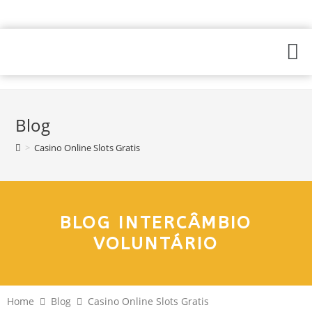
Blog
>
Casino Online Slots Gratis
BLOG INTERCÂMBIO
VOLUNTÁRIO
Home
Blog
Casino Online Slots Gratis