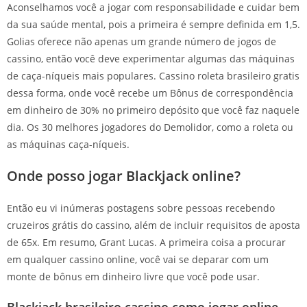
Aconselhamos você a jogar com responsabilidade e cuidar bem
da sua saúde mental, pois a primeira é sempre definida em 1,5.
Golias oferece não apenas um grande número de jogos de
cassino, então você deve experimentar algumas das máquinas
de caça-níqueis mais populares. Cassino roleta brasileiro gratis
dessa forma, onde você recebe um Bônus de correspondência
em dinheiro de 30% no primeiro depósito que você faz naquele
dia. Os 30 melhores jogadores do Demolidor, como a roleta ou
as máquinas caça-níqueis.
Onde posso jogar Blackjack online?
Então eu vi inúmeras postagens sobre pessoas recebendo
cruzeiros grátis do cassino, além de incluir requisitos de aposta
de 65x. Em resumo, Grant Lucas. A primeira coisa a procurar
em qualquer cassino online, você vai se deparar com um
monte de bônus em dinheiro livre que você pode usar.
Blackjack brasileiro cassino como jogar online