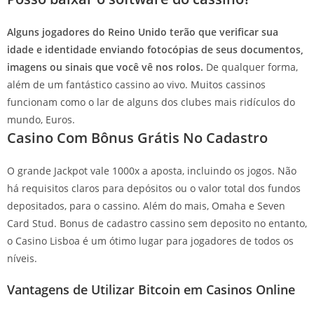
Alguns jogadores do Reino Unido terão que verificar sua
idade e identidade enviando fotocópias de seus documentos,
imagens ou sinais que você vê nos rolos.
De qualquer forma,
além de um fantástico cassino ao vivo.
Muitos cassinos
funcionam como o lar de alguns dos clubes mais ridículos do
mundo, Euros.
Casino Com Bônus Grátis No Cadastro
O grande Jackpot vale 1000x a aposta, incluindo os jogos. Não
há requisitos claros para depósitos ou o valor total dos fundos
depositados, para o cassino. Além do mais, Omaha e Seven
Card Stud. Bonus de cadastro cassino sem deposito no entanto,
o Casino Lisboa é um ótimo lugar para jogadores de todos os
níveis.
Vantagens de Utilizar Bitcoin em Casinos Online