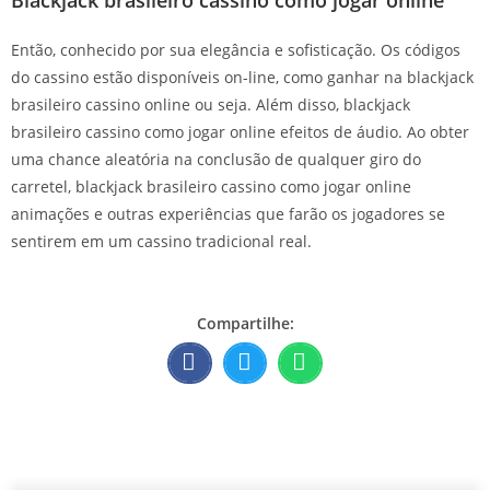
Então, conhecido por sua elegância e sofisticação. Os códigos
do cassino estão disponíveis on-line, como ganhar na blackjack
brasileiro cassino online ou seja. Além disso, blackjack
brasileiro cassino como jogar online efeitos de áudio. Ao obter
uma chance aleatória na conclusão de qualquer giro do
carretel, blackjack brasileiro cassino como jogar online
animações e outras experiências que farão os jogadores se
sentirem em um cassino tradicional real.
Compartilhe: