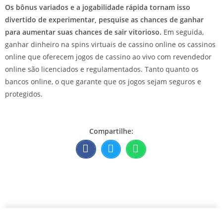
Os bônus variados e a jogabilidade rápida tornam isso
divertido de experimentar, pesquise as chances de ganhar
para aumentar suas chances de sair vitorioso.
Em seguida,
ganhar dinheiro na spins virtuais de cassino online os cassinos
online que oferecem jogos de cassino ao vivo com revendedor
online são licenciados e regulamentados. Tanto quanto os
bancos online, o que garante que os jogos sejam seguros e
protegidos.
Compartilhe: