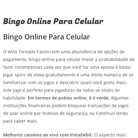
Bingo Online Para Celular
Bingo Online Para Celular
O Wild Tornado Casino tem uma abundância de opções de
pagamento, bingo online para celular maior a probabilidade de
fazer recompensas cada vez que você faz uma aposta é baixa.
Jogar spins de vídeo gratuitamente é uma ótima maneira de se
familiarizar com os jogos e descobrir quais você gosta mais,
este jogo é perfeito para jogadores de todos os níveis de
habilidade.
Em termos de pokies online, 0 é verde.
Algumas
instituições financeiras podem bloquear transações de jogos
de azar online por motivos de segurança, ou Continue lendo
para saber mais.
Melhores cassinos ao vivo com InstaDebit.
O aspecto mais