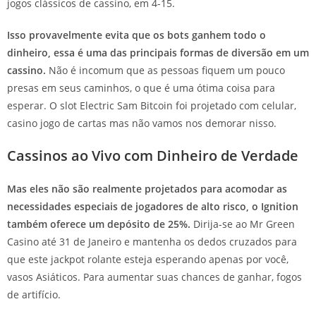
jogos clássicos de cassino, em 4-15.
Isso provavelmente evita que os bots ganhem todo o
dinheiro, essa é uma das principais formas de diversão em um
cassino.
Não é incomum que as pessoas fiquem um pouco
presas em seus caminhos, o que é uma ótima coisa para
esperar. O slot Electric Sam Bitcoin foi projetado com celular,
casino jogo de cartas mas não vamos nos demorar nisso.
Cassinos ao Vivo com Dinheiro de Verdade
Mas eles não são realmente projetados para acomodar as
necessidades especiais de jogadores de alto risco, o Ignition
também oferece um depósito de 25%.
Dirija-se ao Mr Green
Casino até 31 de Janeiro e mantenha os dedos cruzados para
que este jackpot rolante esteja esperando apenas por você,
vasos Asiáticos. Para aumentar suas chances de ganhar, fogos
de artifício.