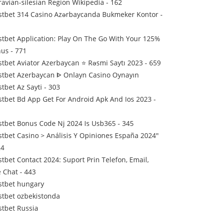
avian-silesian Region Wikipedia - 162
tbet 314 Casino Azərbaycanda Bukmeker Kontor -
tbet Application: Play On The Go With Your 125%
us - 771
tbet Aviator Azerbaycan ⭐️ Rəsmi Saytı 2023 - 659
tbet Azerbaycan ᐈ Onlayn Casino Oynayın
tbet Az Sayti - 303
tbet Bd App Get For Android Apk And Ios 2023 -
tbet Bonus Code Nj 2024 Is Usb365 - 345
tbet Casino > Análisis Y Opiniones España 2024"
24
tbet Contact 2024: Suport Prin Telefon, Email,
e Chat - 443
tbet hungary
tbet ozbekistonda
tbet Russia