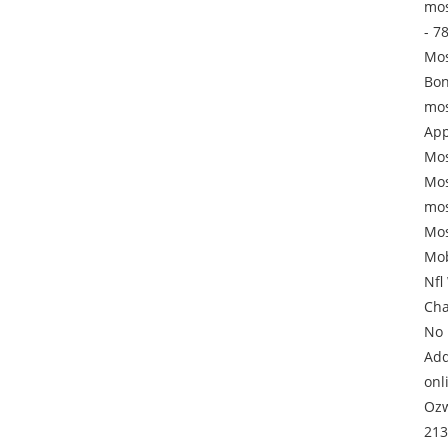
‎mo
- 7
Mos
Bon
‎mo
App
Mos
Mos
mos
Mos
Mob
Nfl
Cha
No 
Add
onl
Ozw
213