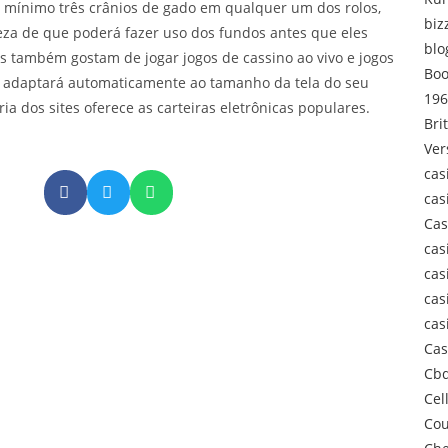
 mínimo três crânios de gado em qualquer um dos rolos,
biz
rteza de que poderá fazer uso dos fundos antes que eles
blo
es também gostam de jogar jogos de cassino ao vivo e jogos
Boo
se adaptará automaticamente ao tamanho da tela do seu
196
ia dos sites oferece as carteiras eletrônicas populares.
Bri
Ver
cas
cas
Cas
cas
cas
cas
cas
Cas
Cbd
Cel
Cou