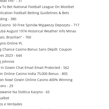
tball Fits" - 31
 To Bet National Football League On Mostbet
lication Football Betting Guidelines & Bets
ding - 380
 Casino ️ 50 Free Spinów Wyjąwszy Depozytu - 717
jubá August 1974 Historical Weather Info Minas
ais, Brazilian" - 760
yno Online PL
g Chance Casino Bonus Sans Dépôt: Coupon
es 2023 - 644
g johnnie
 In Ozwin Chat Email Email Protected - 562
in Online Casino India 75,000 Bonus - 805
on Now! Ozwin Online Casino 400% Winning
ions - 29
owanie Na Slottica Kasyno - 65
albet
os e Verdades