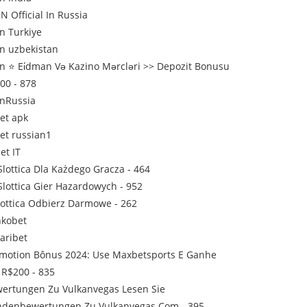
N Official In Russia
n Turkiye
n uzbekistan
n ⭐ Ei̇dman Və Kazino Mərcləri >> Depozit Bonusu
00 - 878
nRussia
et apk
et russian1
et IT
Slottica Dla Każdego Gracza - 464
Slottica Gier Hazardowych - 952
lottica Odbierz Darmowe - 262
kobet
aribet
motion Bônus 2024: Use Maxbetsports E Ganhe
 R$200 - 835
ertungen Zu Vulkanvegas Lesen Sie
denbewertungen Zu Vulkanvegas Com - 395