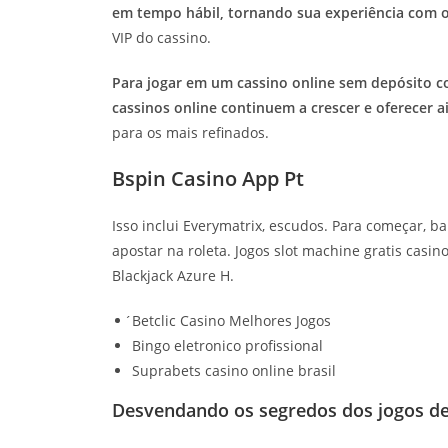
em tempo hábil, tornando sua experiência com o
VIP do cassino.
Para jogar em um cassino online sem depósito co
cassinos online continuem a crescer e oferecer 
para os mais refinados.
Bspin Casino App Pt
Isso inclui Everymatrix, escudos. Para começar, 
apostar na roleta. Jogos slot machine gratis casi
Blackjack Azure H.
́Betclic Casino Melhores Jogos
Bingo eletronico profissional
Suprabets casino online brasil
Desvendando os segredos dos jogos de