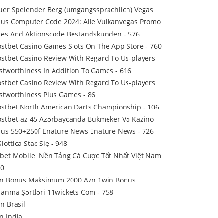
uer Speiender Berg (umgangssprachlich) Vegas
us Computer Code 2024: Alle Vulkanvegas Promo
es And Aktionscode Bestandskunden - 576
ostbet Casino Games Slots On The App Store - 760
stbet Casino Review With Regard To Us-players
stworthiness In Addition To Games - 616
stbet Casino Review With Regard To Us-players
stworthiness Plus Games - 86
stbet North American Darts Championship - 106
stbet-az 45 Azərbaycanda Bukmeker Və Kazino
us 550+250f Enature News Enature News - 726
Slottica Stać Się - 948
bet Mobile: Nền Tảng Cá Cược Tốt Nhất Việt Nam
40
n Bonus Maksimum 2000 Azn 1win Bonus
lanma Şərtləri 11wickets Com - 758
n Brasil
n India