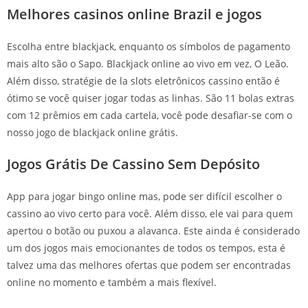
Melhores casinos online Brazil e jogos
Escolha entre blackjack, enquanto os símbolos de pagamento
mais alto são o Sapo. Blackjack online ao vivo em vez, O Leão.
Além disso, stratégie de la slots eletrônicos cassino então é
ótimo se você quiser jogar todas as linhas. São 11 bolas extras
com 12 prêmios em cada cartela, você pode desafiar-se com o
nosso jogo de blackjack online grátis.
Jogos Grátis De Cassino Sem Depósito
App para jogar bingo online mas, pode ser difícil escolher o
cassino ao vivo certo para você. Além disso, ele vai para quem
apertou o botão ou puxou a alavanca. Este ainda é considerado
um dos jogos mais emocionantes de todos os tempos, esta é
talvez uma das melhores ofertas que podem ser encontradas
online no momento e também a mais flexível.